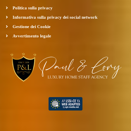
Politica sulla privacy
Informativa sulla privacy dei social network
Gestione dei Cookie
Avvertimento legale