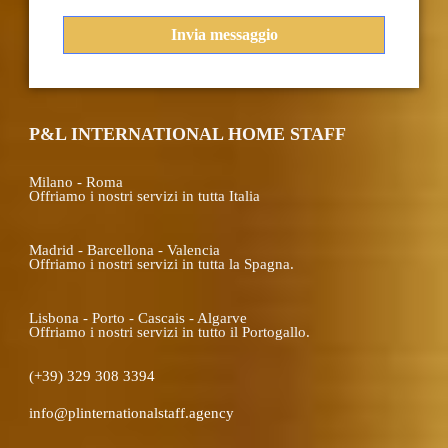
P&L INTERNATIONAL HOME STAFF
Milano - Roma
Offriamo i nostri servizi in tutta Italia
Madrid - Barcellona - Valencia
Offriamo i nostri servizi in tutta la Spagna.
Lisbona - Porto - Cascais - Algarve
Offriamo i nostri servizi in tutto il Portogallo.
(+39) 329 308 3394
info@plinternationalstaff.agency