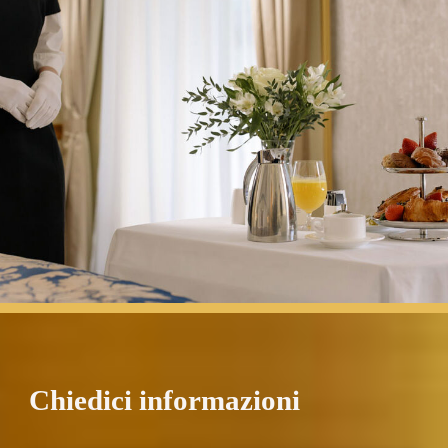
Chiedici informazioni