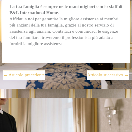
La tua famiglia è sempre nelle mani migliori con lo staff di
P&L International Home.
Affidati a noi per garantire la migliore assistenza ai membri
più anziani della tua famiglia, grazie al nostro servizio di
assistenza agli anziani
. Contattaci e comunicaci le esigenze
del tuo familiare: troveremo il professionista più adatto a
fornirti la migliore assistenza.
←
Articolo precedente
Articolo successivo
→