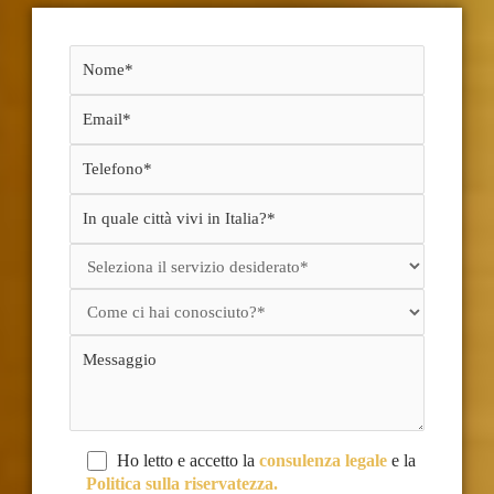
Ho letto e accetto la
consulenza legale
e la
Politica sulla riservatezza.