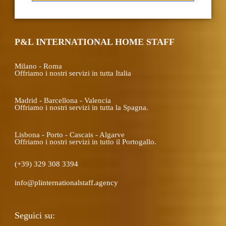
P&L INTERNATIONAL HOME STAFF
Milano - Roma
Offriamo i nostri servizi in tutta Italia
Madrid - Barcellona - Valencia
Offriamo i nostri servizi in tutta la Spagna.
Lisbona - Porto - Cascais - Algarve
Offriamo i nostri servizi in tutto il Portogallo.
(+39) 329 308 3394
info@plinternationalstaff.agency
Seguici su: