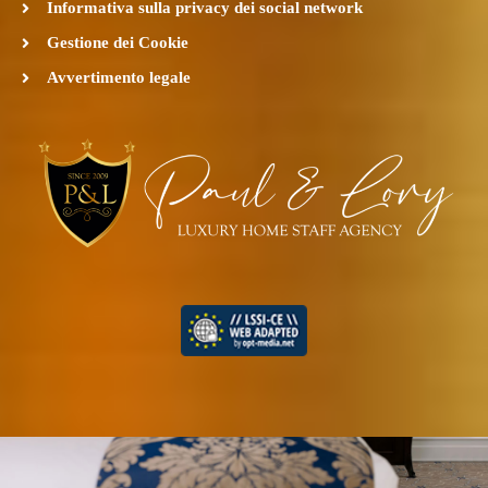
Informativa sulla privacy dei social network
Gestione dei Cookie
Avvertimento legale