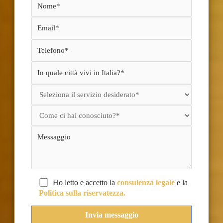
Ho letto e accetto la
consulenza legale
e la
Politica sulla riservatezza.