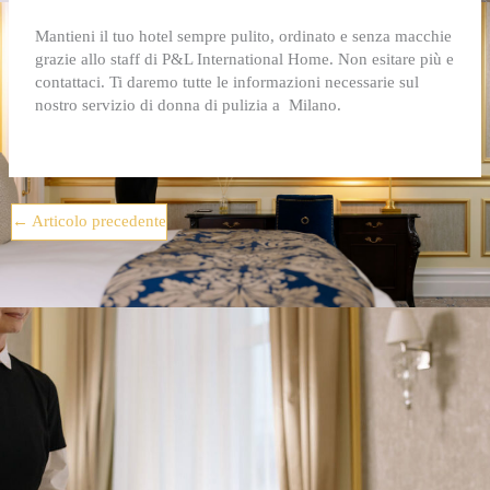
Mantieni il tuo hotel sempre pulito, ordinato e senza macchie
grazie allo staff di P&L International Home. Non esitare più e
contattaci. Ti daremo tutte le informazioni necessarie sul
nostro servizio di
donna di pulizia a Milano
.
←
Articolo precedente