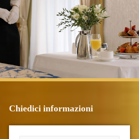
Chiedici informazioni