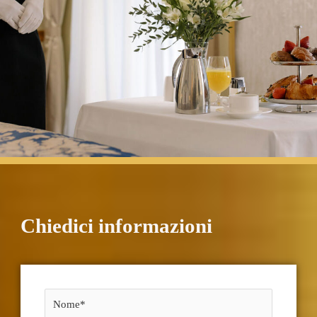
Chiedici informazioni