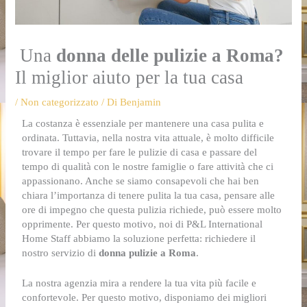
Una
donna delle pulizie a Roma?
Il miglior aiuto per la tua casa
/
Non categorizzato
/ Di
Benjamin
La costanza è essenziale per mantenere una casa pulita e
ordinata. Tuttavia, nella nostra vita attuale, è molto difficile
trovare il tempo per fare le pulizie di casa e passare del
tempo di qualità con le nostre famiglie o fare attività che ci
appassionano. Anche se siamo consapevoli che hai ben
chiara l’importanza di tenere pulita la tua casa, pensare alle
ore di impegno che questa pulizia richiede, può essere molto
opprimente. Per questo motivo, noi di P&L International
Home Staff abbiamo la soluzione perfetta: richiedere il
nostro servizio di
donna pulizie a Roma
.
La nostra agenzia mira a rendere la tua vita più facile e
confortevole. Per questo motivo, disponiamo dei migliori