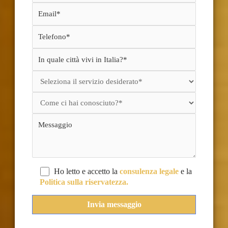
Ho letto e accetto la
consulenza legale
e la
Politica sulla riservatezza.