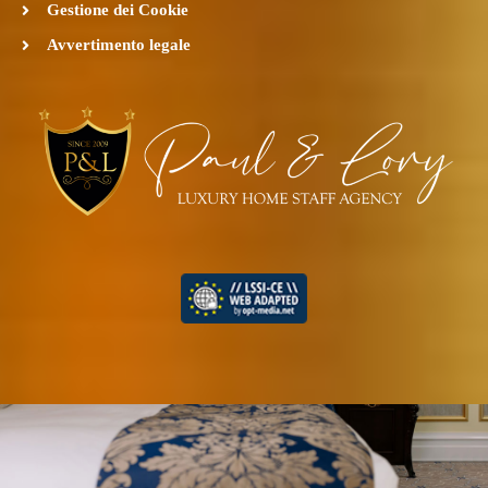
Gestione dei Cookie
Avvertimento legale