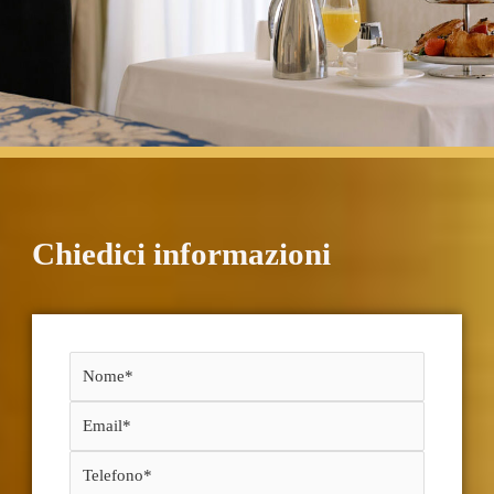
Chiedici informazioni