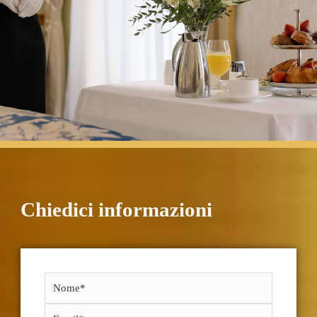
Chiedici informazioni