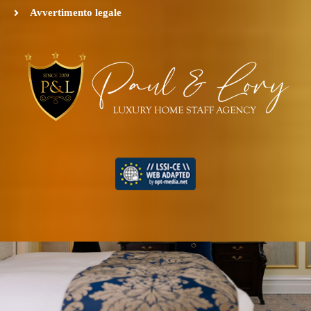
Avvertimento legale