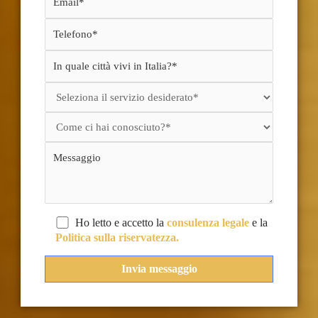
Ho letto e accetto la
consulenza legale
e la
Politica sulla riservatezza.