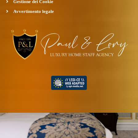
Gestione dei Cookie
Avvertimento legale