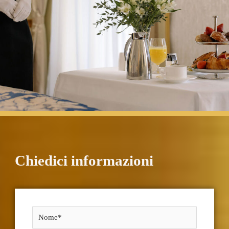
Chiedici informazioni