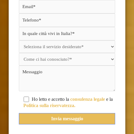
Ho letto e accetto la
consulenza legale
e la
Politica sulla riservatezza.